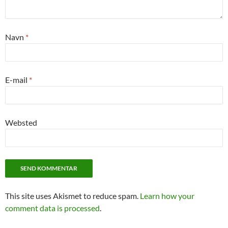
Navn
*
E-mail
*
Websted
This site uses Akismet to reduce spam.
Learn how your
comment data is processed
.