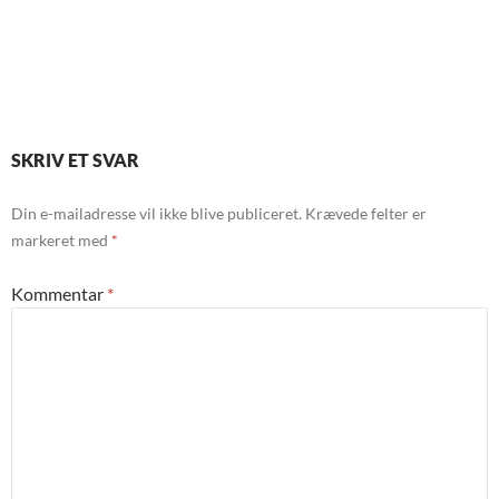
SKRIV ET SVAR
Din e-mailadresse vil ikke blive publiceret.
Krævede felter er
markeret med
*
Kommentar
*