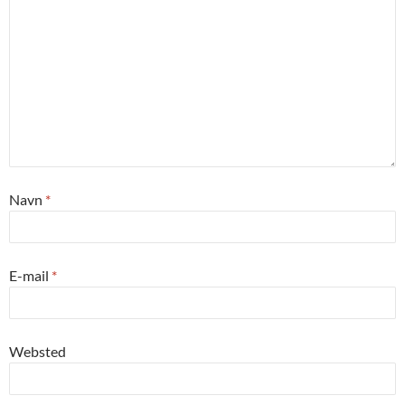
Navn
*
E-mail
*
Websted