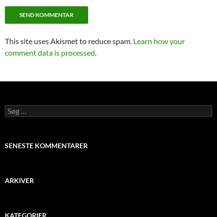
This site uses Akismet to reduce spam.
Learn how your
comment data is processed
.
Søg
efter:
SENESTE KOMMENTARER
ARKIVER
KATEGORIER